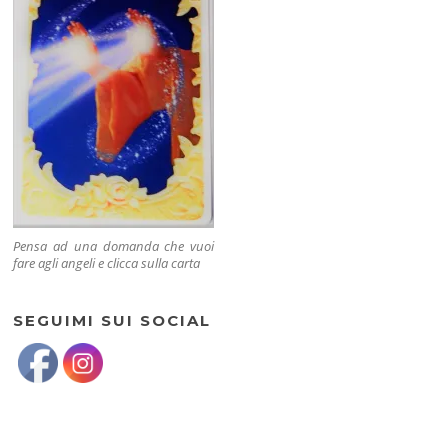
Pensa ad una domanda che vuoi
fare agli angeli e clicca sulla carta
SEGUIMI SUI SOCIAL