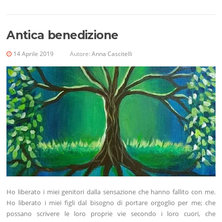
Antica benedizione
14 Aprile 2019
Autore:
Anna Cascitelli
Ho liberato i miei genitori dalla sensazione che hanno fallito con me.
Ho liberato i miei figli dal bisogno di portare orgoglio per me; che
possano scrivere le loro proprie vie secondo i loro cuori, che