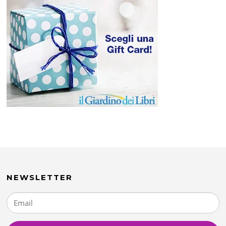
NEWSLETTER