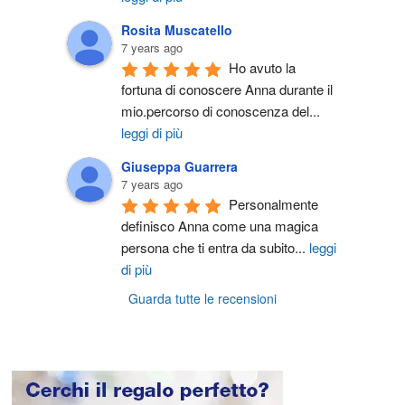
Rosita Muscatello
7 years ago
Ho avuto la 
fortuna di conoscere Anna durante il 
mio.percorso di conoscenza del
...
leggi di più
Giuseppa Guarrera
7 years ago
Personalmente 
definisco Anna come una magica 
persona che ti entra da subito
...
leggi
di più
Guarda tutte le recensioni