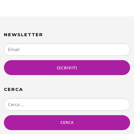
NEWSLETTER
CERCA
Ricerca
per: