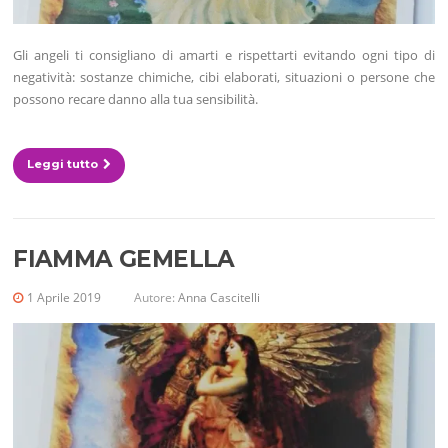
Gli angeli ti consigliano di amarti e rispettarti evitando ogni tipo di
negatività: sostanze chimiche, cibi elaborati, situazioni o persone che
possono recare danno alla tua sensibilità.
Leggi tutto
FIAMMA GEMELLA
1 Aprile 2019
Autore:
Anna Cascitelli