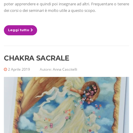
poter apprendere e quindi poi insegnare ad altri. Frequentare o tenere
dei corsi o dei seminari è molto utile a questo scopo.
Leggi tutto
CHAKRA SACRALE
2 Aprile 2019
Autore:
Anna Cascitelli