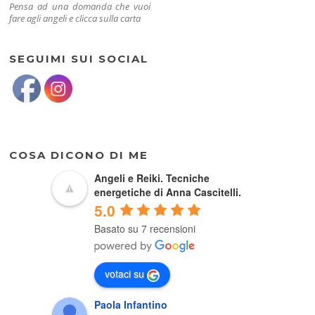
Pensa ad una domanda che vuoi
fare agli angeli e clicca sulla carta
SEGUIMI SUI SOCIAL
COSA DICONO DI ME
Angeli e Reiki. Tecniche
energetiche di Anna Cascitelli.
5.0
Basato su 7 recensioni
votaci su
Paola Infantino