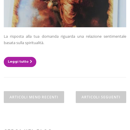
La risposta alla tua domanda riguarda una relazione sentimentale
basata sulla spiritualità.
Leggi tutto
Navigazione
articoli
ARTICOLI MENO RECENTI
ARTICOLI SEGUENTI