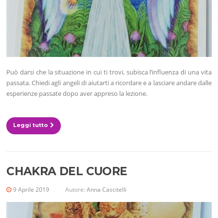
Può darsi che la situazione in cui ti trovi, subisca l’influenza di una vita
passata. Chiedi agli angeli di aiutarti a ricordare e a lasciare andare dalle
esperienze passate dopo aver appreso la lezione.
Leggi tutto
CHAKRA DEL CUORE
9 Aprile 2019
Autore:
Anna Cascitelli