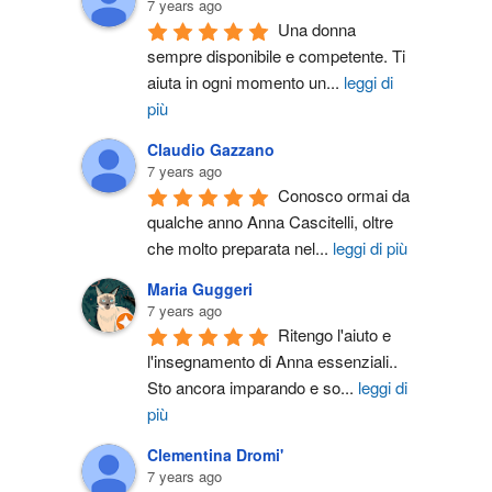
7 years ago
Una donna 
sempre disponibile e competente. Ti 
aiuta in ogni momento un
...
leggi di
più
Claudio Gazzano
7 years ago
Conosco ormai da 
qualche anno Anna Cascitelli, oltre 
che molto preparata nel
...
leggi di più
Maria Guggeri
7 years ago
Ritengo l'aiuto e 
l'insegnamento di Anna essenziali.. 
Sto ancora imparando e so
...
leggi di
più
Clementina Dromi'
7 years ago