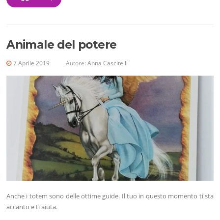
Animale del potere
7 Aprile 2019
Autore:
Anna Cascitelli
Anche i totem sono delle ottime guide. Il tuo in questo momento ti sta
accanto e ti aiuta.