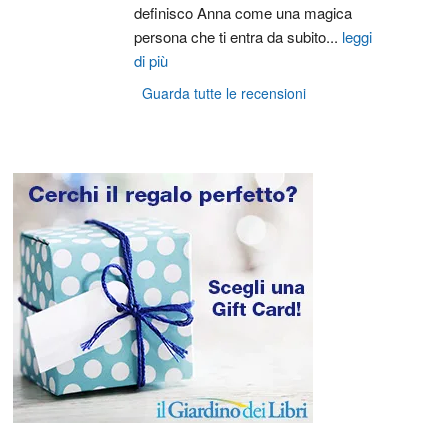
definisco Anna come una magica 
persona che ti entra da subito
...
leggi
di più
Guarda tutte le recensioni