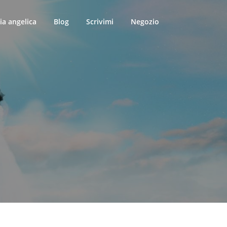
ia angelica
Blog
Scrivimi
Negozio