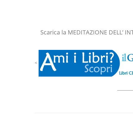
Scarica la MEDITAZIONE DELL’ INT
<