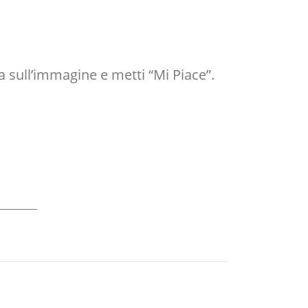
sull’immagine e metti “Mi Piace”.