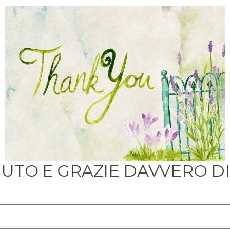
UTO E GRAZIE DAVVERO DI