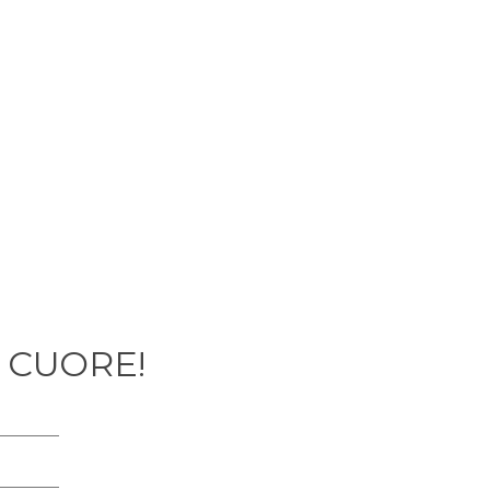
 CUORE!