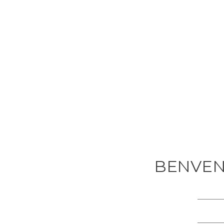
BENVEN