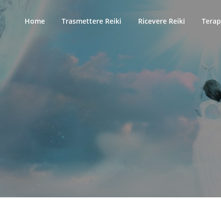
Home
Trasmettere Reiki
Ricevere Reiki
Terap