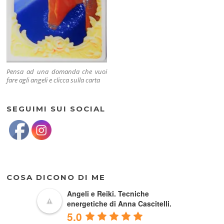
Pensa ad una domanda che vuoi
fare agli angeli e clicca sulla carta
SEGUIMI SUI SOCIAL
COSA DICONO DI ME
Angeli e Reiki. Tecniche
energetiche di Anna Cascitelli.
5.0