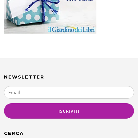
NEWSLETTER
CERCA