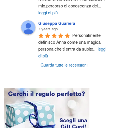
mio.percorso di conoscenza del
...
leggi di più
Giuseppa Guarrera
7 years ago
Personalmente 
definisco Anna come una magica 
persona che ti entra da subito
...
leggi
di più
Guarda tutte le recensioni