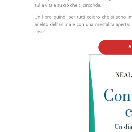
sulla vita e su ciò che ci circonda.
Un libro quindi per tutti coloro che si sono im
anelito dell’anima e con una mentalità aperta; 
cose”.
A