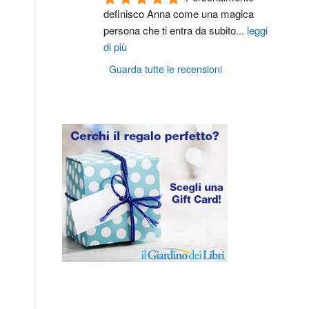
definisco Anna come una magica 
persona che ti entra da subito
...
leggi
di più
Guarda tutte le recensioni