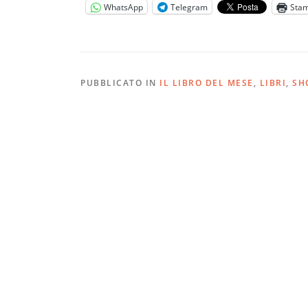
WhatsApp
Telegram
Sta
PUBBLICATO IN
IL LIBRO DEL MESE
,
LIBRI
,
SH