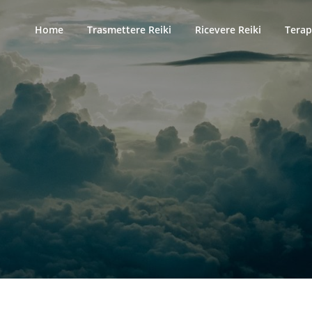
Home
Trasmettere Reiki
Ricevere Reiki
Terap