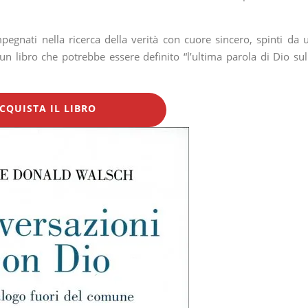
pegnati nella ricerca della verità con cuore sincero, spinti da 
un libro che potrebbe essere definito “l’ultima parola di Dio sul
CQUISTA IL LIBRO