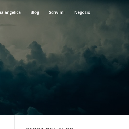
ia angelica
Blog
Scrivimi
Negozio