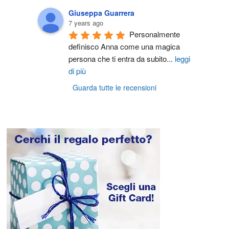
Giuseppa Guarrera
7 years ago
Personalmente 
definisco Anna come una magica 
persona che ti entra da subito
...
leggi
di più
Guarda tutte le recensioni