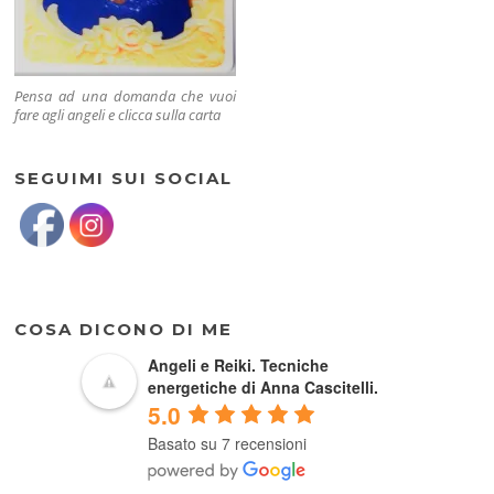
Pensa ad una domanda che vuoi
fare agli angeli e clicca sulla carta
SEGUIMI SUI SOCIAL
COSA DICONO DI ME
Angeli e Reiki. Tecniche
energetiche di Anna Cascitelli.
5.0
Basato su 7 recensioni