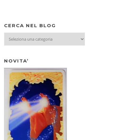
CERCA NEL BLOG
CERCA
NEL
BLOG
NOVITA’