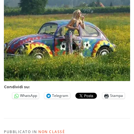
Condividi su:
WhatsApp
Telegram
Stampa
PUBBLICATO IN
NON CLASSÉ