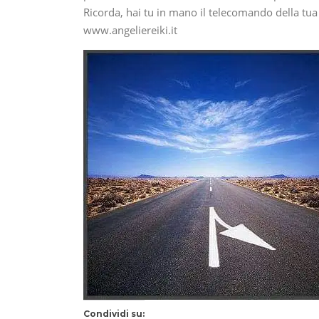
Ricorda, hai tu in mano il telecomando della tua
www.angeliereiki.it
Condividi su: