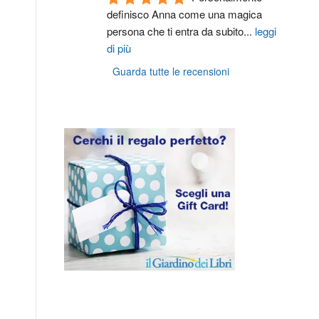
definisco Anna come una magica 
persona che ti entra da subito
...
leggi
di più
Guarda tutte le recensioni