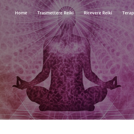
Home
Trasmettere Reiki
Ricevere Reiki
Terap