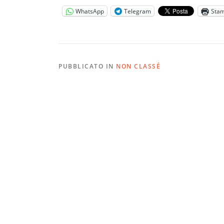
WhatsApp
Telegram
Sta
PUBBLICATO IN
NON CLASSÉ