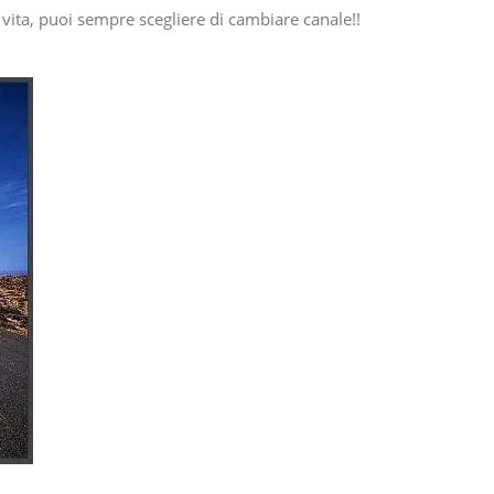
 vita, puoi sempre scegliere di cambiare canale!!