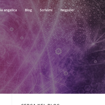
ia angelica
Blog
Scrivimi
Negozio