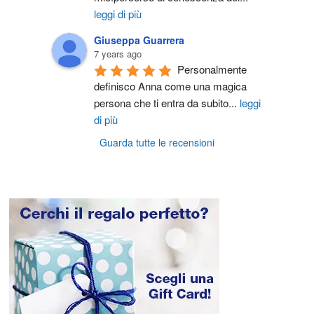
leggi di più
Giuseppa Guarrera
7 years ago
Personalmente 
definisco Anna come una magica 
persona che ti entra da subito
...
leggi
di più
Guarda tutte le recensioni