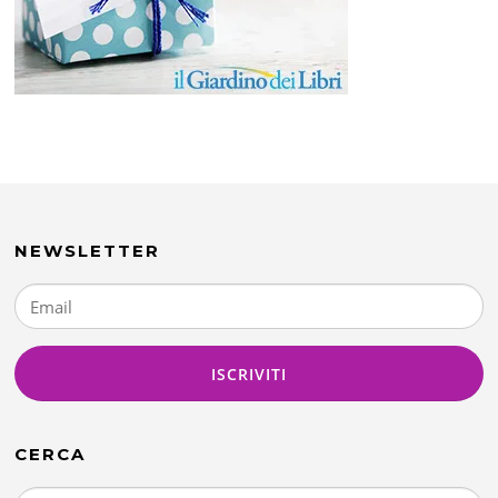
NEWSLETTER
CERCA
Ricerca