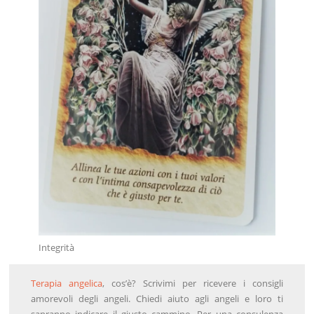
Integrità
Terapia angelica
, cos’è? Scrivimi per ricevere i consigli
amorevoli degli angeli. Chiedi aiuto agli angeli e loro ti