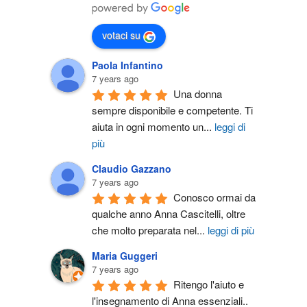
votaci su
Paola Infantino
7 years ago
Una donna 
sempre disponibile e competente. Ti 
aiuta in ogni momento un
...
leggi di
più
Claudio Gazzano
7 years ago
Conosco ormai da 
qualche anno Anna Cascitelli, oltre 
che molto preparata nel
...
leggi di più
Maria Guggeri
7 years ago
Ritengo l'aiuto e 
l'insegnamento di Anna essenziali.. 