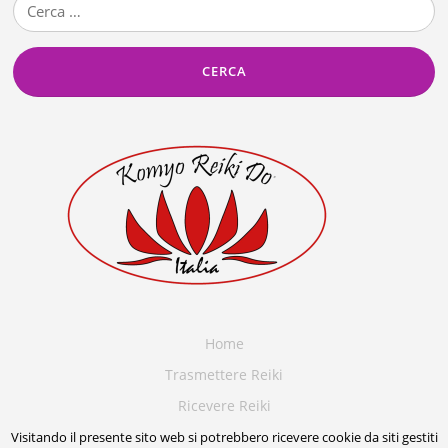
per:
Home
Trasmettere Reiki
Ricevere Reiki
Terapia angelica
Visitando il presente sito web si potrebbero ricevere cookie da siti gestiti