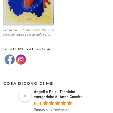
Pensa ad una domanda che vuoi
fare agli angeli e clicca sulla carta
SEGUIMI SUI SOCIAL
COSA DICONO DI ME
Angeli e Reiki. Tecniche
energetiche di Anna Cascitelli.
5.0
Basato su 7 recensioni