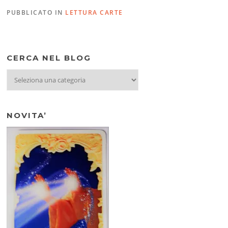
PUBBLICATO IN
LETTURA CARTE
CERCA NEL BLOG
CERCA
NEL
BLOG
NOVITA’