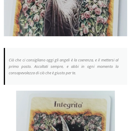
Ciò che ci consigliano oggi gli angeli è la coerenza, e il mettersi al
primo posto. Ascoltati sempre, e abbi in ogni momento la
consapevolezza di ciò che è giusto per te.