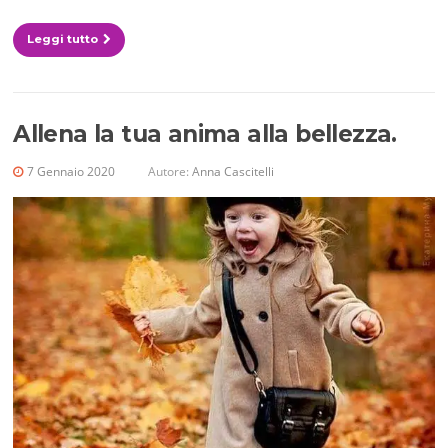
Leggi tutto
Allena la tua anima alla bellezza.
7 Gennaio 2020
Autore:
Anna Cascitelli