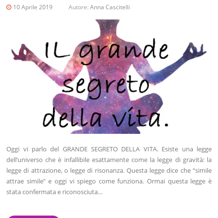
10 Aprile 2019
Autore:
Anna Cascitelli
Oggi vi parlo del GRANDE SEGRETO DELLA VITA. Esiste una legge
dell’universo che è infallibile esattamente come la legge di gravità: la
legge di attrazione, o legge di risonanza. Questa legge dice che “simile
attrae simile” e oggi vi spiego come funziona. Ormai questa legge è
stata confermata e riconosciuta…