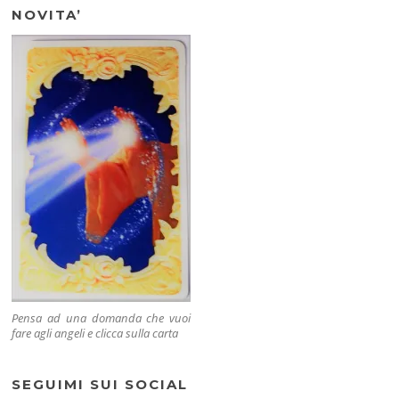
NOVITA’
Pensa ad una domanda che vuoi
fare agli angeli e clicca sulla carta
SEGUIMI SUI SOCIAL