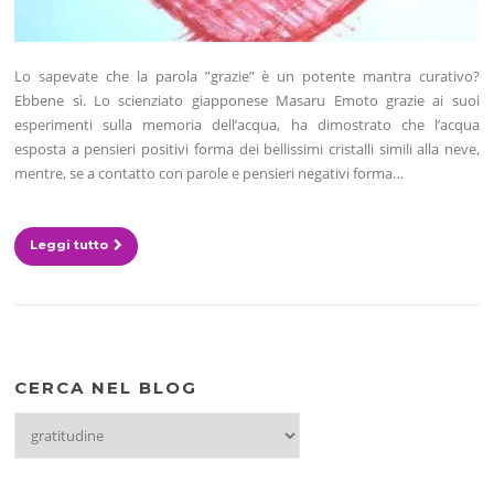
Lo sapevate che la parola ”grazie” è un potente mantra curativo?
Ebbene sì. Lo scienziato giapponese Masaru Emoto grazie ai suoi
esperimenti sulla memoria dell’acqua, ha dimostrato che l’acqua
esposta a pensieri positivi forma dei bellissimi cristalli simili alla neve,
mentre, se a contatto con parole e pensieri negativi forma…
Leggi tutto
CERCA NEL BLOG
CERCA
NEL
BLOG