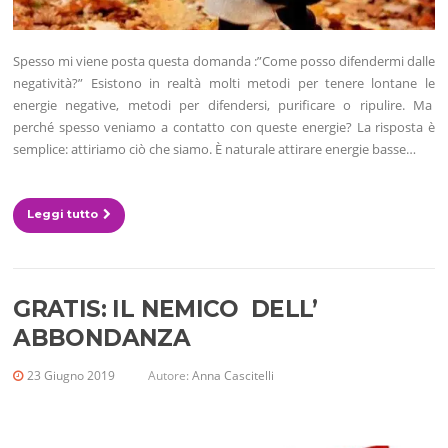
Spesso mi viene posta questa domanda :”Come posso difendermi dalle
negatività?” Esistono in realtà molti metodi per tenere lontane le
energie negative, metodi per difendersi, purificare o ripulire. Ma
perché spesso veniamo a contatto con queste energie? La risposta è
semplice: attiriamo ciò che siamo. È naturale attirare energie basse…
Leggi tutto
GRATIS: IL NEMICO DELL’
ABBONDANZA
23 Giugno 2019
Autore:
Anna Cascitelli