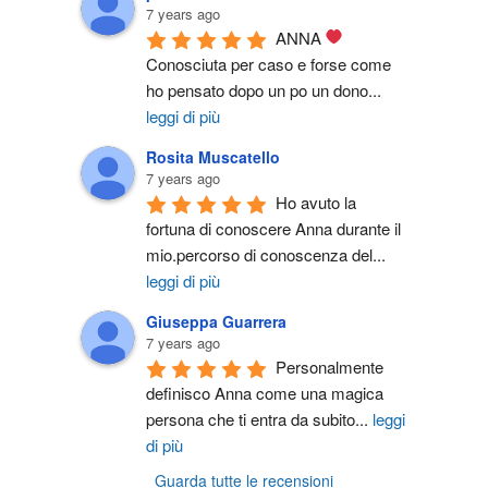
7 years ago
ANNA 
Conosciuta per caso e forse come 
ho pensato dopo un po un dono
...
leggi di più
Rosita Muscatello
7 years ago
Ho avuto la 
fortuna di conoscere Anna durante il 
mio.percorso di conoscenza del
...
leggi di più
Giuseppa Guarrera
7 years ago
Personalmente 
definisco Anna come una magica 
persona che ti entra da subito
...
leggi
di più
Guarda tutte le recensioni