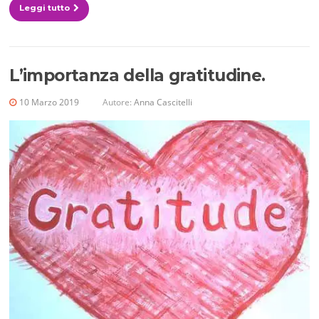
Leggi tutto
L’importanza della gratitudine.
10 Marzo 2019
Autore:
Anna Cascitelli