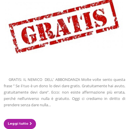
GRATIS: IL NEMICO DELL’ ABBONDANZA Molte volte sento questa
frase ” Se il tuo è un dono lo devi dare gratis. Gratuitamente hai avuto,
gratuitamente devi dare”. Ecco: non esiste affermazione più errata,
perché nell’universo nulla è gratuito. Oggi ci crediamo in diritto di
prendere senza dare nulla…
Leggi tutto