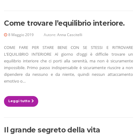
Come trovare l’equilibrio interiore.
8 Maggio 2019
Autore:
Anna Cascitelli
COME FARE PER STARE BENE CON SE STESSI E RITROVARE
L’EQUILIBRIO INTERIORE Al giorno d’oggi è difficile trovare un
equilibrio interiore che ci porti alla serenità, ma non è sicuramente
impossibile. Primo passo indispensabile è sicuramente riuscire a non
dipendere da nessuno e da niente, quindi nessun attaccamento
emotivo o…
Leggi tutto
Il grande segreto della vita