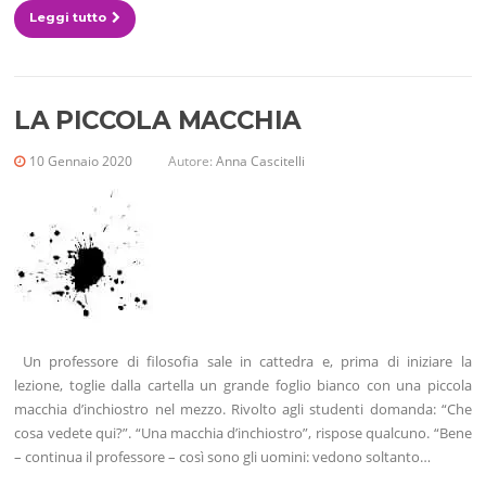
Leggi tutto
LA PICCOLA MACCHIA
10 Gennaio 2020
Autore:
Anna Cascitelli
Un professore di filosofia sale in cattedra e, prima di iniziare la
lezione, toglie dalla cartella un grande foglio bianco con una piccola
macchia d’inchiostro nel mezzo. Rivolto agli studenti domanda: “Che
cosa vedete qui?”. “Una macchia d’inchiostro”, rispose qualcuno. “Bene
– continua il professore – così sono gli uomini: vedono soltanto…